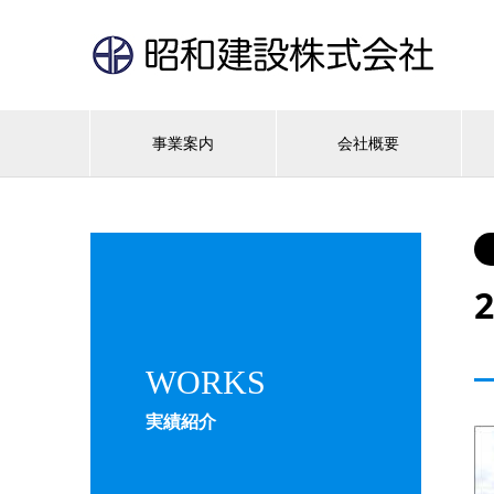
事業案内
会社概要
WORKS
実績紹介