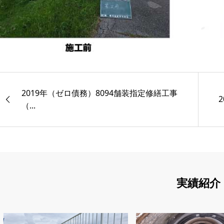
2019年（ゼロ債務）8094舗装指定修繕工事
（...
実績紹介