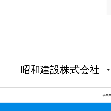
昭和建設株式会社
〒
事業