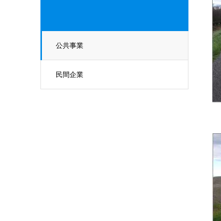
公共事業
民間企業